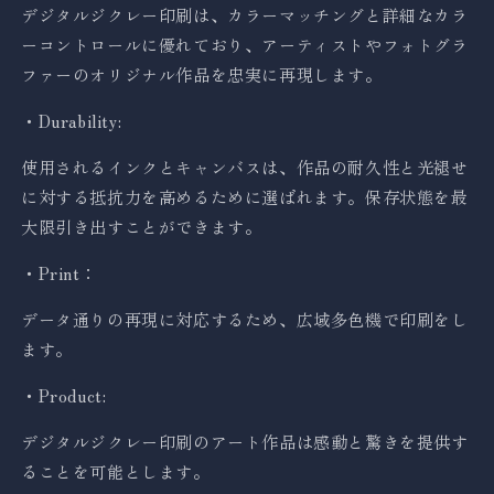
デジタルジクレー印刷は、カラーマッチングと詳細なカラ
ーコントロールに優れており、アーティストやフォトグラ
ファーのオリジナル作品を忠実に再現します。
・Durability:
使用されるインクとキャンバスは、作品の耐久性と光褪せ
に対する抵抗力を高めるために選ばれます。保存状態を最
大限引き出すことができます。
・Print：
データ通りの再現に対応するため、広域多色機で印刷をし
ます。
・Product:
デジタルジクレー印刷のアート作品は感動と驚きを提供す
ることを可能とします。