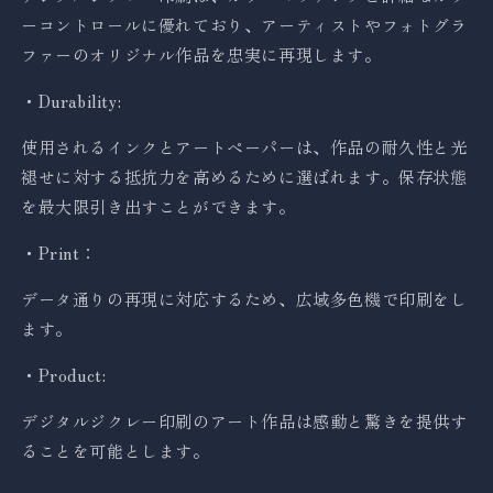
ーコントロールに優れており、アーティストやフォトグラ
ファーのオリジナル作品を忠実に再現します。
・Durability:
使用されるインクとアートペーパーは、作品の耐久性と光
褪せに対する抵抗力を高めるために選ばれます。保存状態
を最大限引き出すことができます。
・Print：
データ通りの再現に対応するため、広域多色機で印刷をし
ます。
・Product:
デジタルジクレー印刷のアート作品は感動と驚きを提供す
ることを可能とします。